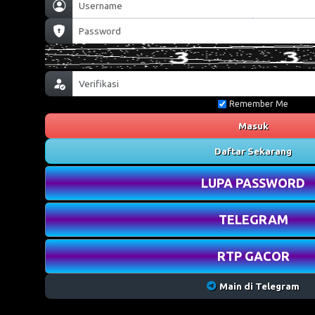
Remember Me
Masuk
Daftar Sekarang
LUPA PASSWORD
TELEGRAM
RTP GACOR
Main di Telegram