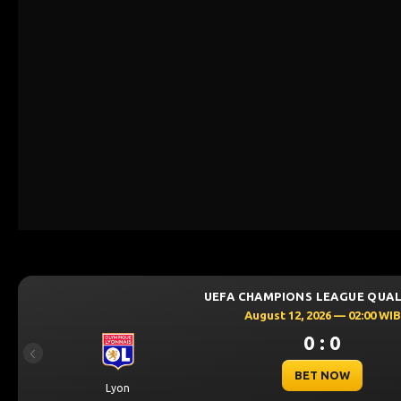
UEFA CHAMPIONS LEAGUE QUAL
August 12, 2026 — 02:00 WIB
0 : 0
Previous
BET NOW
Lyon