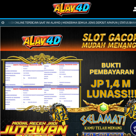
S JUDI ONLINE TEPERCAYA SAAT INI ALAY4D | MENERIMA SEMUA JENIS DEPOSIT APAPUN | STATUS BANK ON